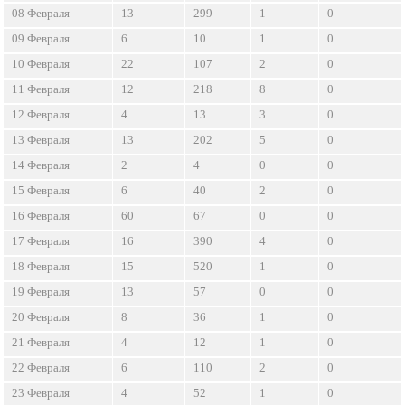
08 Февраля
13
299
1
0
09 Февраля
6
10
1
0
10 Февраля
22
107
2
0
11 Февраля
12
218
8
0
12 Февраля
4
13
3
0
13 Февраля
13
202
5
0
14 Февраля
2
4
0
0
15 Февраля
6
40
2
0
16 Февраля
60
67
0
0
17 Февраля
16
390
4
0
18 Февраля
15
520
1
0
19 Февраля
13
57
0
0
20 Февраля
8
36
1
0
21 Февраля
4
12
1
0
22 Февраля
6
110
2
0
23 Февраля
4
52
1
0